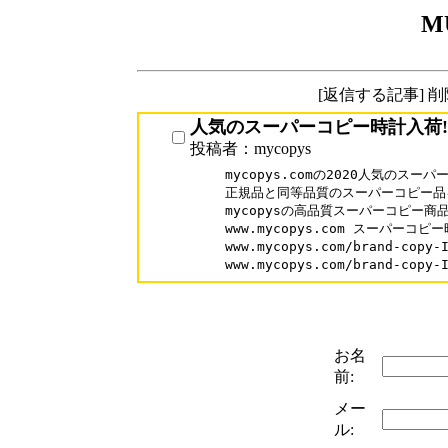
M
[返信する記事] 
人気のスーパーコピー時計入荷!
投稿者：mycopys
mycopys.comの2020人気のスーパ
正規品と同等品質のスーパーコピー品
mycopysの高品質スーパーコピー商品
www.mycopys.com スーパーコピー
www.mycopys.com/brand-co
www.mycopys.com/brand-co
お名
前:
メー
ル: