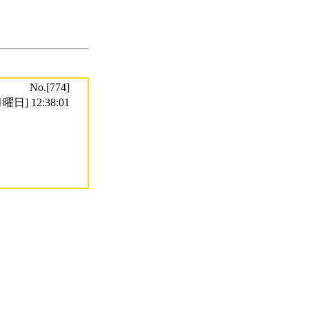
No.[774]
曜日] 12:38:01