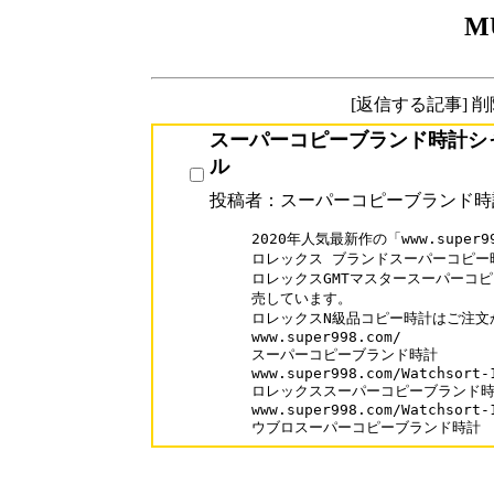
M
[返信する記事] 
スーパーコピーブランド時計シ
ル
投稿者：スーパーコピーブランド時
2020年人気最新作の「www.super99
ロレックス ブランドスーパーコピー時
ロレックスGMTマスタースーパーコピ
売しています。

ロレックスN級品コピー時計はご注文
www.super998.com/

スーパーコピーブランド時計

www.super998.com/Watchsort-1
ロレックススーパーコピーブランド時
www.super998.com/Watchsort-1
ウブロスーパーコピーブランド時計