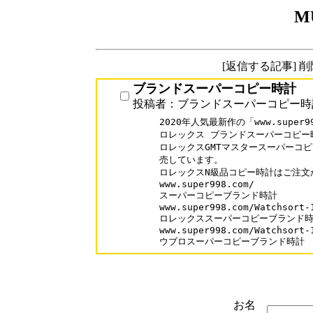
M
[返信する記事] 
ブランドスーパーコピー時計
投稿者：ブランドスーパーコピー時
2020年人気最新作の「www.super99
ロレックス ブランドスーパーコピー時
ロレックスGMTマスタースーパーコピ
売しています。

ロレックスN級品コピー時計はご注文
www.super998.com/

スーパーコピーブランド時計

www.super998.com/Watchsort-1
ロレックススーパーコピーブランド時
www.super998.com/Watchsort-1
ウブロスーパーコピーブランド時計
お名