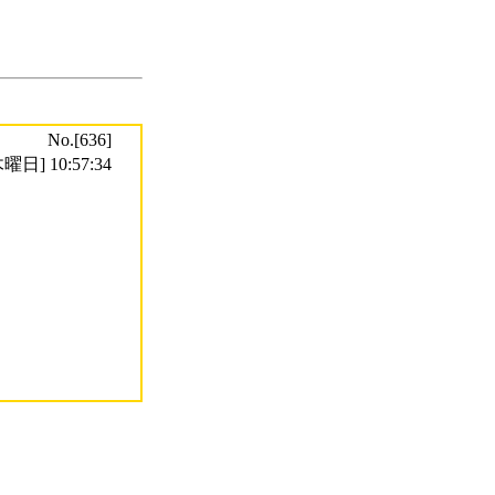
No.[636]
曜日] 10:57:34