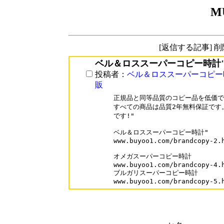
M
[返信する記事] 
ベル＆ロススーパーコピー時計
投稿者：
ベル＆ロススーパーコピー
販
正規品と同等品質のコピー品を低価で 
すべての商品は品質2年無料保証です。
です!"

ベル＆ロススーパーコピー時計"

www.buyoo1.com/brandcopy-2.h
オメガスーパーコピー時計

www.buyoo1.com/brandcopy-4.h
ブルガリスーパーコピー時計

www.buyoo1.com/brandcopy-5.