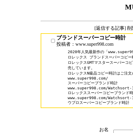
M
[返信する記事] 
ブランドスーパーコピー時計
投稿者：www.super998.com
2020年人気最新作の「www.super99
ロレックス ブランドスーパーコピー時
ロレックスGMTマスタースーパーコピ
売しています。

ロレックスN級品コピー時計はご注文
www.super998.com/

スーパーコピーブランド時計

www.super998.com/Watchsort-1
ロレックススーパーコピーブランド時
www.super998.com/Watchsort-1
ウブロスーパーコピーブランド時計
お名