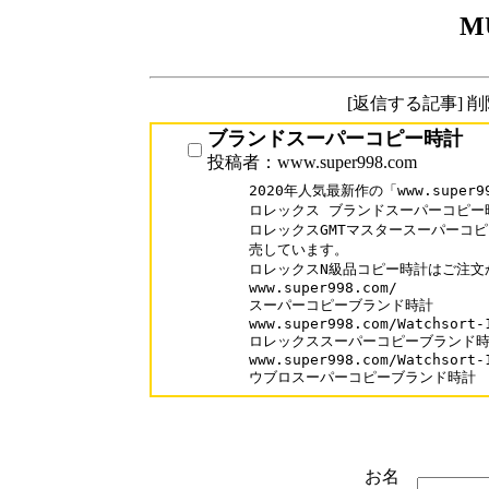
M
[返信する記事] 
ブランドスーパーコピー時計
投稿者：www.super998.com
2020年人気最新作の「www.super99
ロレックス ブランドスーパーコピー時
ロレックスGMTマスタースーパーコピ
売しています。

ロレックスN級品コピー時計はご注文
www.super998.com/

スーパーコピーブランド時計

www.super998.com/Watchsort-1
ロレックススーパーコピーブランド時
www.super998.com/Watchsort-1
ウブロスーパーコピーブランド時計
お名