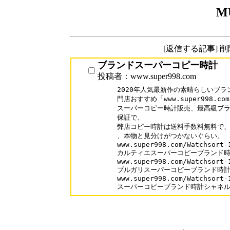
M
[返信する記事] 
ブランドスーパーコピー時計
投稿者：www.super998.com
2020年人気最新作の素晴らしいブラ
門店おすすめ「www.super998.com
スーパーコピー時計販売、最高級ブラ
保証で、

弊店コピー時計は送料手数料無料で、口
、本物と見分けがつかないぐらい。

www.super998.com/Watchsort-1
カルティエスーパーコピーブランド時
www.super998.com/Watchsort-1
ブルガリスーパーコピーブランド時計
www.super998.com/Watchsort-1
スーパーコピーブランド時計シャネ