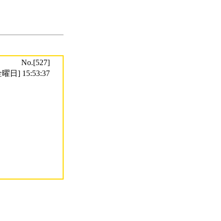
No.[527]
曜日] 15:53:37