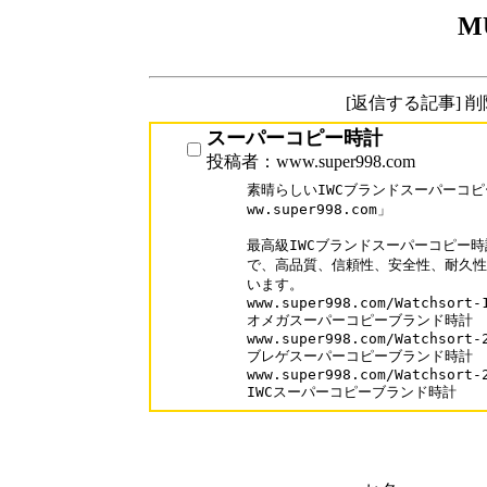
M
[返信する記事] 
スーパーコピー時計
投稿者：www.super998.com
素晴らしいIWCブランドスーパーコピ
ww.super998.com」

最高級IWCブランドスーパーコピー時
で、高品質、信頼性、安全性、耐久性
います。

www.super998.com/Watchsort-1
オメガスーパーコピーブランド時計

www.super998.com/Watchsort-2
ブレゲスーパーコピーブランド時計

www.super998.com/Watchsort-2
IWCスーパーコピーブランド時計