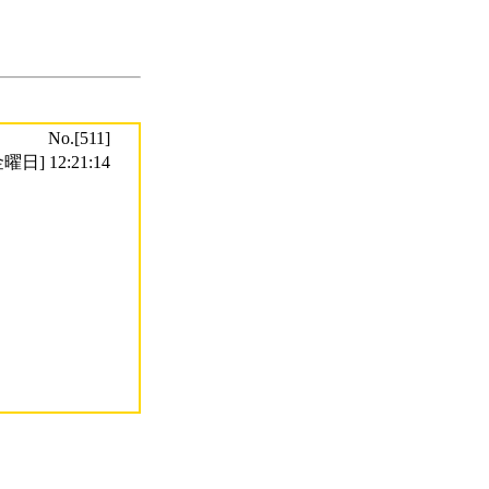
No.[511]
曜日] 12:21:14