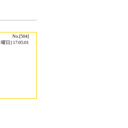
No.[504]
曜日] 17:05:01