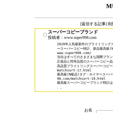
M
[返信する記事] 
スーパーコピーブランド
投稿者：www.super998.com
2020年人気最新作のブライトリング
ースーパーコピー時計、新品最高級(N
www.super998.com/

当社はすべてのさまざまな国際ブランド
正規品と同等品質のスーパーコピー品を
高品質ブライトリングスーパーコピーブランド
Watchsort-17.html 

最高級(N級品)タグ・ホイヤースーパーコ
98.com/Watchsort-19.html

最高級スーパーコピーブランド時計は品
、。
お名