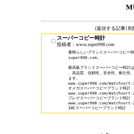
M
[返信する記事] 
スーパーコピー時計
投稿者：www.super998.com
素晴らしいブランドスーパーコピー時計
super998.com」

最高級ブランドスーパーコピー時計は
、高品質、信頼性、安全性、耐久性、
ます。

www.super998.com/Watchsort-1
オメガスーパーコピーブランド時計

www.super998.com/Watchsort-2
ブレゲスーパーコピーブランド時計

www.super998.com/Watchsort-2
IWCスーパーコピーブランド時計