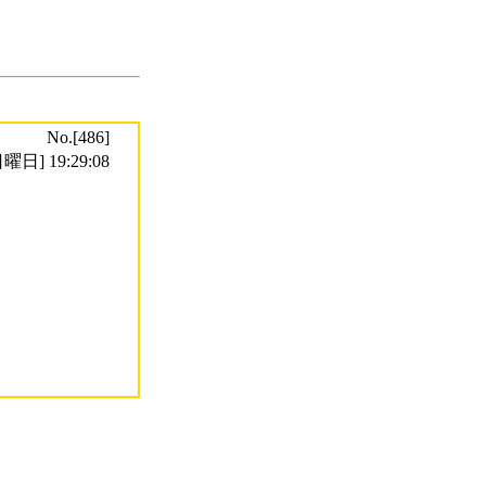
No.[486]
曜日] 19:29:08