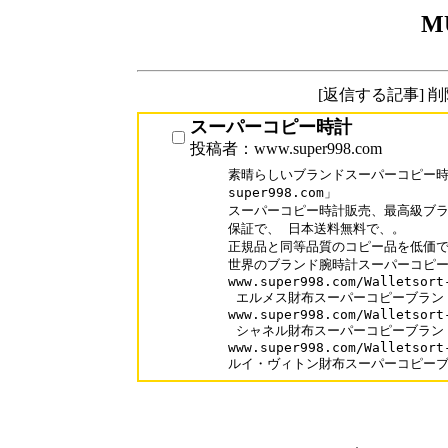
M
[返信する記事] 
スーパーコピー時計
投稿者：www.super998.com
素晴らしいブランドスーパーコピー時計
super998.com」

スーパーコピー時計販売、最高級ブラ
保証で、 日本送料無料で、。

正規品と同等品質のコピー品を低価で
世界のブランド腕時計スーパーコピーが
www.super998.com/Walletsort-
 エルメス財布スーパーコピーブランド
www.super998.com/Walletsort-
 シャネル財布スーパーコピーブランド
www.super998.com/Walletsort-
ルイ・ヴィトン財布スーパーコピー