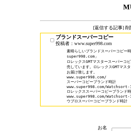
M
[返信する記事] 
ブランドスーパーコピー
投稿者：www.super998.com
素晴らしいブランドスーパーコピー時計
super998.com」

ロレックスGMTマスタースーパーコピ
売しています。ロレックスGMTマスタ
お届け致します。

www.super998.com/

スーパーコピーブランド時計

www.super998.com/Watchsort-1
ロレックススーパーコピーブランド時
www.super998.com/Watchsort-1
ウブロスーパーコピーブランド時計
お名