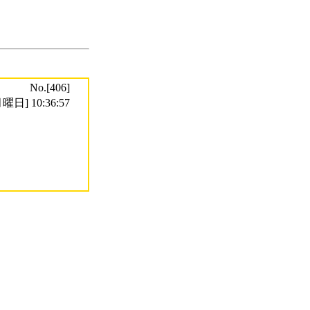
No.[406]
曜日] 10:36:57