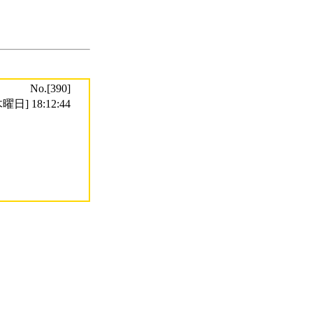
No.[390]
曜日] 18:12:44