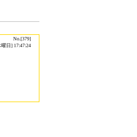
No.[379]
曜日] 17:47:24