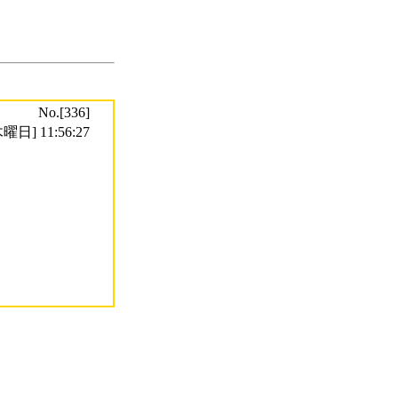
No.[336]
曜日] 11:56:27