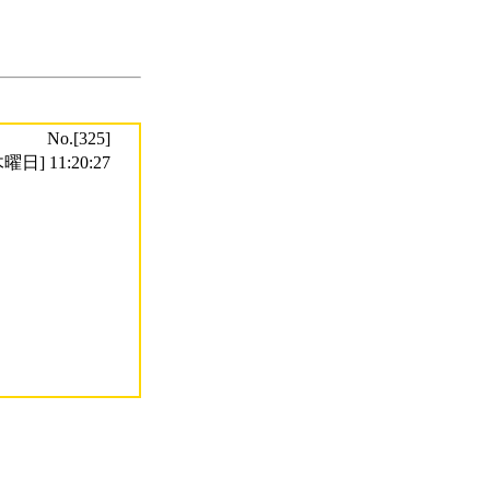
No.[325]
曜日] 11:20:27