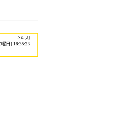
No.[2]
曜日] 16:35:23