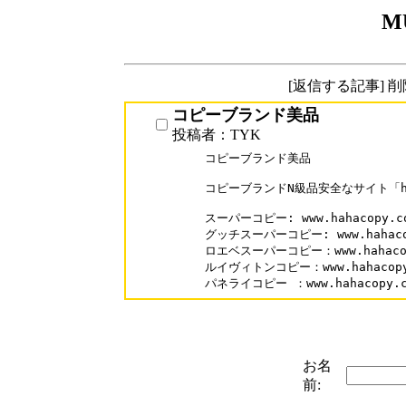
M
[返信する記事] 
コピーブランド美品
投稿者：TYK
コピーブランド美品

コピーブランドN級品安全なサイト「haha
スーパーコピー: www.hahacopy.co
グッチスーパーコピー: www.hahacopy
ロエベスーパーコピー：www.hahacopy.
ルイヴィトンコピー：www.hahacopy.c
パネライコピー ：www.hahacopy.com
お名
前: