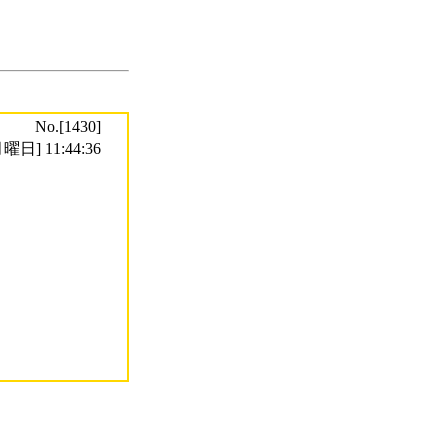
No.[1430]
曜日] 11:44:36