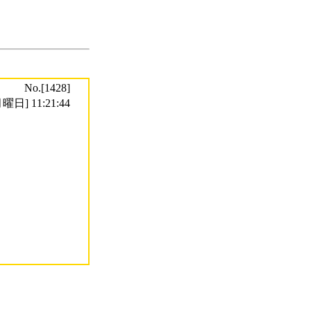
No.[1428]
曜日] 11:21:44