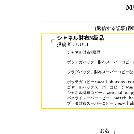
M
[返信する記事] 
シャネル財布N級品
投稿者：UUUI
シャネル財布N級品

ボッテガバッグ、財布スーパーコピーの
プラダバッグ、財布スーパーコピーな
ボッテガコピー:www.hahacopy.com/
ゴヤールバッグスーパーコピー: www.hah
シャネル財布コピー: www.hahacopy.c
パネライスーパーコピー: watch.hahaco
プラダ財布スーパーコピー：www.hahaco
お名