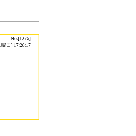
No.[1276]
曜日] 17:28:17