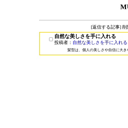
M
[返信する記事] 
自然な美しさを手に入れる
投稿者：
自然な美しさを手に入れる
髪型は、個人の美しさや自信に大き