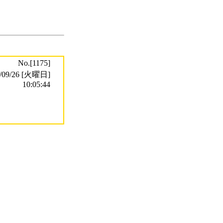
No.[1175]
9/26 [火曜日]
10:05:44