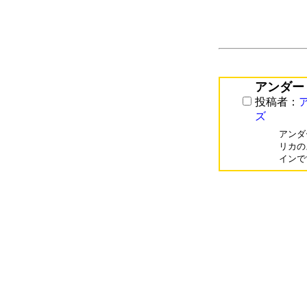
アンダー
投稿者：
ズ
アンダ
リカの
インで