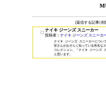
M
[返信する記事] 
ナイキ ジーンズ スニーカー
投稿者：
ナイキ ジーンズ スニーカ
ナイキ ジーンズ スニーカーについ
皆さんがおそらく知っている有名なス
コレクション、「ナイキ ジーンズ 
と思います。