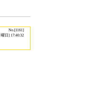
No.[1161]
曜日] 17:40:32