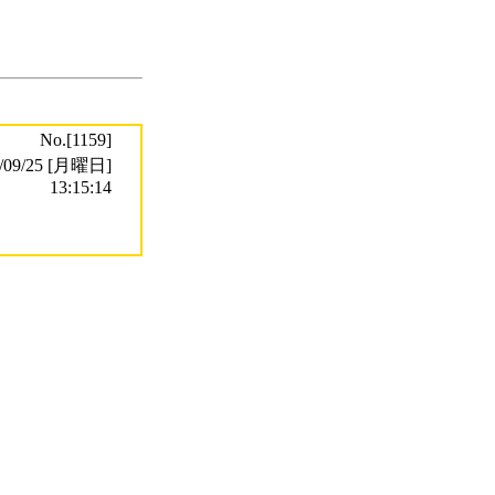
No.[1159]
9/25 [月曜日]
13:15:14