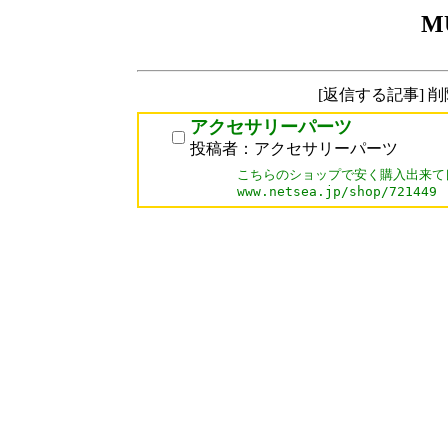
M
[返信する記事] 
アクセサリーパーツ
投稿者：アクセサリーパーツ
こちらのショップで安く購入出来て
www.netsea.jp/shop/721449